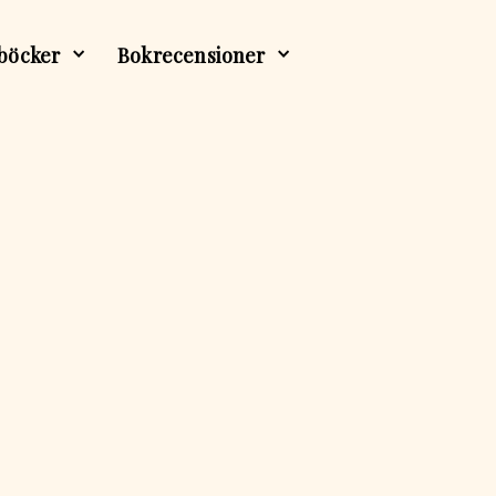
böcker
Bokrecensioner