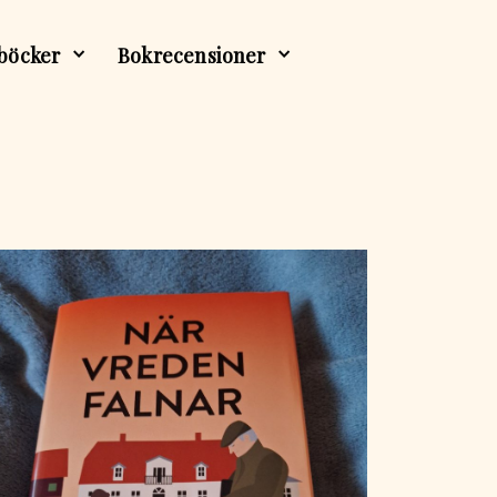
böcker
Bokrecensioner