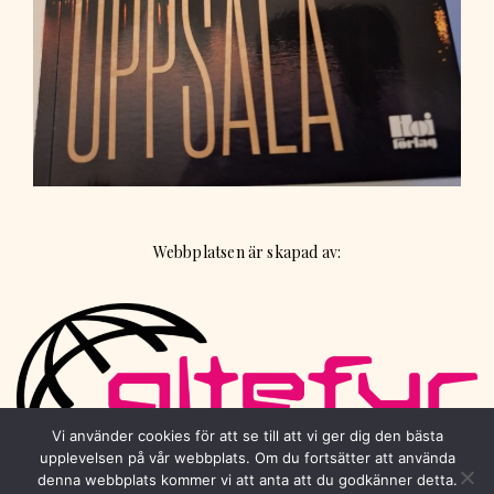
Webbplatsen är skapad av:
Vi använder cookies för att se till att vi ger dig den bästa
upplevelsen på vår webbplats. Om du fortsätter att använda
denna webbplats kommer vi att anta att du godkänner detta.